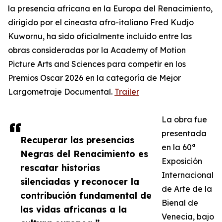
la presencia africana en la Europa del Renacimiento,
dirigido por el cineasta afro-italiano Fred Kudjo
Kuwornu, ha sido oficialmente incluido entre las
obras consideradas por la Academy of Motion
Picture Arts and Sciences para competir en los
Premios Oscar 2026 en la categoría de Mejor
Largometraje Documental.
Trailer
La obra fue
presentada
Recuperar las presencias
en la 60ª
Negras del Renacimiento es
Exposición
rescatar historias
Internacional
silenciadas y reconocer la
de Arte de la
contribución fundamental de
Bienal de
las vidas africanas a la
Venecia, bajo