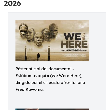
2026
Póster oficial del documental «
Estábamos aquí » (We Were Here),
dirigido por el cineasta afro-italiano
Fred Kuwornu.