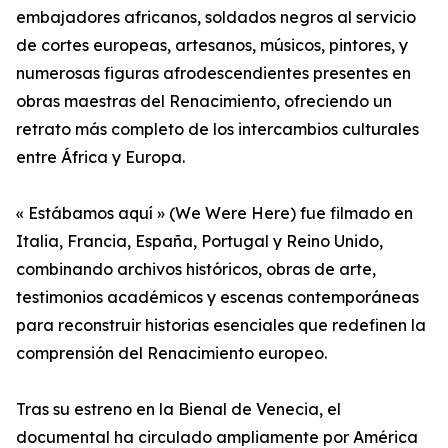
embajadores africanos, soldados negros al servicio
de cortes europeas, artesanos, músicos, pintores, y
numerosas figuras afrodescendientes presentes en
obras maestras del Renacimiento, ofreciendo un
retrato más completo de los intercambios culturales
entre África y Europa.
« Estábamos aquí » (We Were Here) fue filmado en
Italia, Francia, España, Portugal y Reino Unido,
combinando archivos históricos, obras de arte,
testimonios académicos y escenas contemporáneas
para reconstruir historias esenciales que redefinen la
comprensión del Renacimiento europeo.
Tras su estreno en la Bienal de Venecia, el
documental ha circulado ampliamente por América