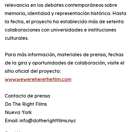
relevancia en los debates contemporáneos sobre
memoria, identidad y representación histórica. Hasta
la fecha, el proyecto ha establecido más de setenta
colaboraciones con universidades e instituciones
culturales.
Para más información, materiales de prensa, fechas
de la gira y oportunidades de colaboración, visite el
sitio oficial del proyecto:
www.wewereherethefilm.com
Contacto de prensa
Do The Right Films
Nueva York
Email: info@dotherightfilms.nyc