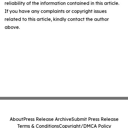
reliability of the information contained in this article.
If you have any complaints or copyright issues
related to this article, kindly contact the author
above.
About
Press Release Archive
Submit Press Release
Terms & Conditions
Copyright/DMCA Policy