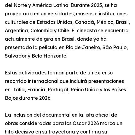
del Norte y América Latina. Durante 2025, se ha
proyectado en universidades, museos e instituciones
culturales de Estados Unidos, Canadá, México, Brasil,
Argentina, Colombia y Chile. El cineasta se encuentra
actualmente de gira en Brasil, donde ya ha
presentado la película en Río de Janeiro, São Paulo,
Salvador y Belo Horizonte.
Estas actividades forman parte de un extenso
recorrido internacional que incluirá presentaciones
en Italia, Francia, Portugal, Reino Unido y los Países
Bajos durante 2026.
La inclusión del documental en la lista oficial de
obras consideradas para los Oscar 2026 marca un
hito decisivo en su trayectoria y confirma su