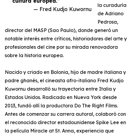
cultura europea.”
la curaduría
— Fred Kudjo Kuwornu
de Adriano
Pedrosa,
director del MASP (Sao Paulo), donde generó un
notable interés entre críticos, historiadores del arte y
profesionales del cine por su mirada renovadora
sobre la historia europea.
Nacido y criado en Bolonia, hijo de madre italiana y
padre ghanés, el cineasta afro-italiano Fred Kudjo
Kuwornu desarrolló su trayectoria entre Italia y
Estados Unidos. Radicado en Nueva York desde
2013, fundó allí la productora Do The Right Films.
Antes de comenzar su carrera autoral, colaboró con
el reconocido director estadounidense Spike Lee en
la película Miracle at St. Anna, experiencia que