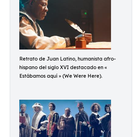
Retrato de Juan Latino, humanista afro-
hispano del siglo XVI destacado en «
Estábamos aquí » (We Were Here).