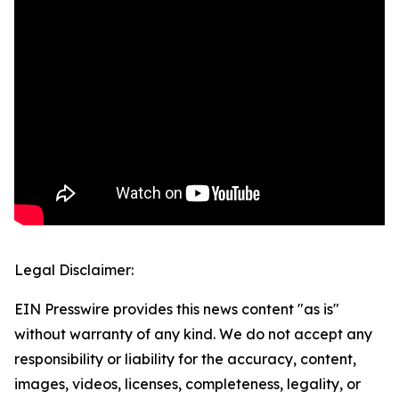
Legal Disclaimer:
EIN Presswire provides this news content "as is"
without warranty of any kind. We do not accept any
responsibility or liability for the accuracy, content,
images, videos, licenses, completeness, legality, or