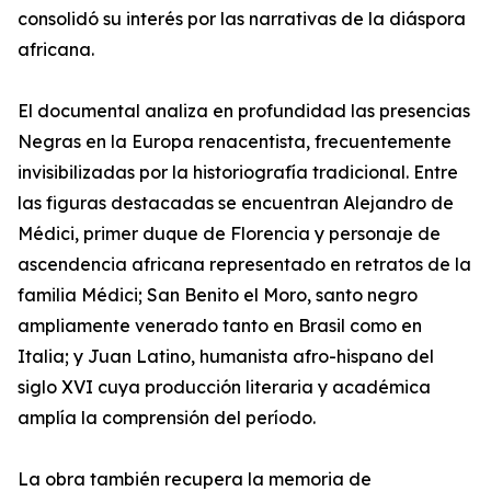
consolidó su interés por las narrativas de la diáspora
africana.
El documental analiza en profundidad las presencias
Negras en la Europa renacentista, frecuentemente
invisibilizadas por la historiografía tradicional. Entre
las figuras destacadas se encuentran Alejandro de
Médici, primer duque de Florencia y personaje de
ascendencia africana representado en retratos de la
familia Médici; San Benito el Moro, santo negro
ampliamente venerado tanto en Brasil como en
Italia; y Juan Latino, humanista afro-hispano del
siglo XVI cuya producción literaria y académica
amplía la comprensión del período.
La obra también recupera la memoria de