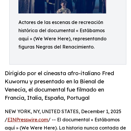
Actores de las escenas de recreación
histórica del documental « Estábamos
aquí » (We Were Here), representando
figuras Negras del Renacimiento.
Dirigido por el cineasta afro-italiano Fred
Kuwornu y presentado en la Bienal de
Venecia, el documental fue filmado en
Francia, Italia, España, Portugal
NEW YORK, NY, UNITED STATES, December 1, 2025
/
EINPresswire.com
/ -- El documental « Estábamos
aquí » (We Were Here). La historia nunca contada de