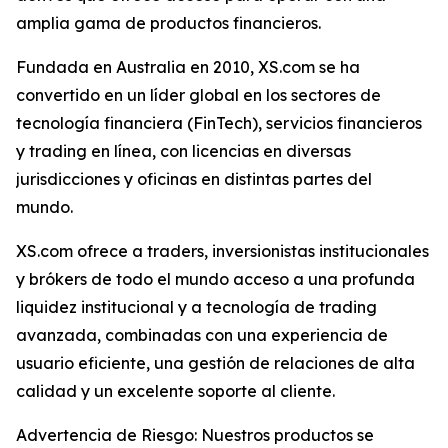
amplia gama de productos financieros.
Fundada en Australia en 2010, XS.com se ha
convertido en un líder global en los sectores de
tecnología financiera (FinTech), servicios financieros
y trading en línea, con licencias en diversas
jurisdicciones y oficinas en distintas partes del
mundo.
XS.com ofrece a traders, inversionistas institucionales
y brókers de todo el mundo acceso a una profunda
liquidez institucional y a tecnología de trading
avanzada, combinadas con una experiencia de
usuario eficiente, una gestión de relaciones de alta
calidad y un excelente soporte al cliente.
Advertencia de Riesgo: Nuestros productos se