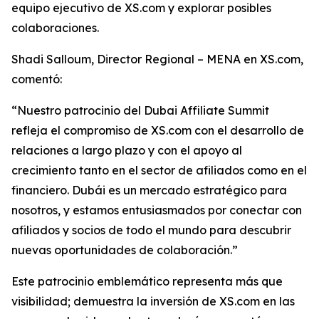
equipo ejecutivo de XS.com y explorar posibles
colaboraciones.
Shadi Salloum, Director Regional – MENA en XS.com,
comentó:
“Nuestro patrocinio del Dubai Affiliate Summit
refleja el compromiso de XS.com con el desarrollo de
relaciones a largo plazo y con el apoyo al
crecimiento tanto en el sector de afiliados como en el
financiero. Dubái es un mercado estratégico para
nosotros, y estamos entusiasmados por conectar con
afiliados y socios de todo el mundo para descubrir
nuevas oportunidades de colaboración.”
Este patrocinio emblemático representa más que
visibilidad; demuestra la inversión de XS.com en las