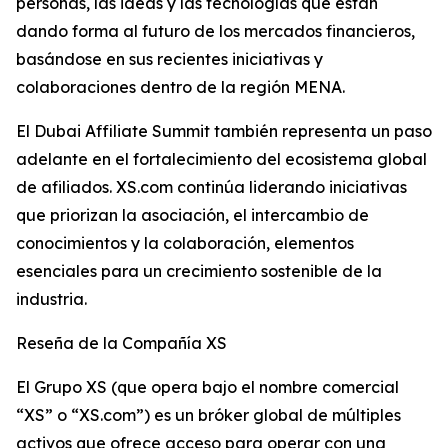
personas, las ideas y las tecnologías que están
dando forma al futuro de los mercados financieros,
basándose en sus recientes iniciativas y
colaboraciones dentro de la región MENA.
El Dubai Affiliate Summit también representa un paso
adelante en el fortalecimiento del ecosistema global
de afiliados. XS.com continúa liderando iniciativas
que priorizan la asociación, el intercambio de
conocimientos y la colaboración, elementos
esenciales para un crecimiento sostenible de la
industria.
Reseña de la Compañía XS
El Grupo XS (que opera bajo el nombre comercial
“XS” o “XS.com”) es un bróker global de múltiples
activos que ofrece acceso para operar con una