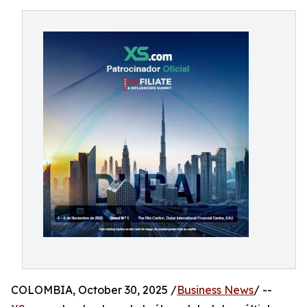
COLOMBIA, October 30, 2025 /
Business News
/ --