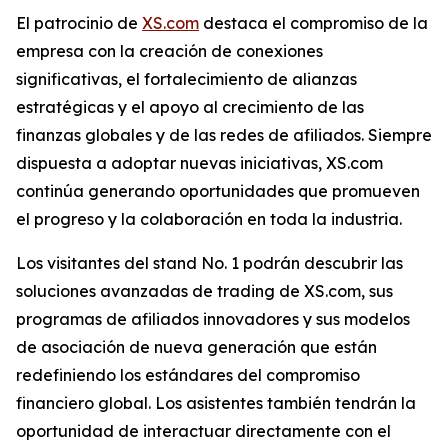
El patrocinio de
XS.com
destaca el compromiso de la
empresa con la creación de conexiones
significativas, el fortalecimiento de alianzas
estratégicas y el apoyo al crecimiento de las
finanzas globales y de las redes de afiliados. Siempre
dispuesta a adoptar nuevas iniciativas, XS.com
continúa generando oportunidades que promueven
el progreso y la colaboración en toda la industria.
Los visitantes del stand No. 1 podrán descubrir las
soluciones avanzadas de trading de XS.com, sus
programas de afiliados innovadores y sus modelos
de asociación de nueva generación que están
redefiniendo los estándares del compromiso
financiero global. Los asistentes también tendrán la
oportunidad de interactuar directamente con el