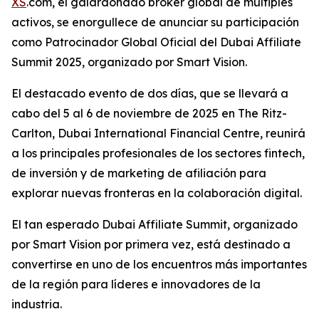
XS
.com, el galardonado bróker global de múltiples
activos, se enorgullece de anunciar su participación
como Patrocinador Global Oficial del Dubai Affiliate
Summit 2025, organizado por Smart Vision.
El destacado evento de dos días, que se llevará a
cabo del 5 al 6 de noviembre de 2025 en The Ritz-
Carlton, Dubai International Financial Centre, reunirá
a los principales profesionales de los sectores fintech,
de inversión y de marketing de afiliación para
explorar nuevas fronteras en la colaboración digital.
El tan esperado Dubai Affiliate Summit, organizado
por Smart Vision por primera vez, está destinado a
convertirse en uno de los encuentros más importantes
de la región para líderes e innovadores de la
industria.