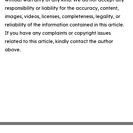
responsibility or liability for the accuracy, content,
images, videos, licenses, completeness, legality, or
reliability of the information contained in this article.
If you have any complaints or copyright issues
related to this article, kindly contact the author
above.