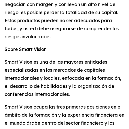
negocian con margen y conllevan un alto nivel de
riesgo; es posible perder la totalidad de su capital.
Estos productos pueden no ser adecuados para
todos, y usted debe asegurarse de comprender los
riesgos involucrados.
Sobre Smart Vision
Smart Vision es una de las mayores entidades
especializadas en los mercados de capitales
internacionales y locales, enfocada en la formación,
el desarrollo de habilidades y la organización de
conferencias internacionales.
Smart Vision ocupa las tres primeras posiciones en el
ámbito de la formación y la experiencia financiera en
el mundo árabe dentro del sector financiero y los