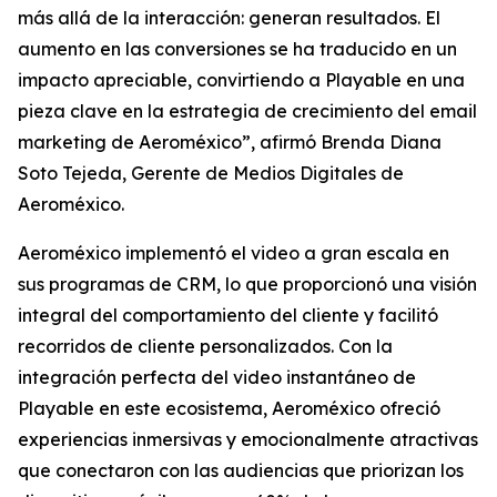
más allá de la interacción: generan resultados. El
aumento en las conversiones se ha traducido en un
impacto apreciable, convirtiendo a Playable en una
pieza clave en la estrategia de crecimiento del email
marketing de Aeroméxico”, afirmó Brenda Diana
Soto Tejeda, Gerente de Medios Digitales de
Aeroméxico.
Aeroméxico implementó el video a gran escala en
sus programas de CRM, lo que proporcionó una visión
integral del comportamiento del cliente y facilitó
recorridos de cliente personalizados. Con la
integración perfecta del video instantáneo de
Playable en este ecosistema, Aeroméxico ofreció
experiencias inmersivas y emocionalmente atractivas
que conectaron con las audiencias que priorizan los