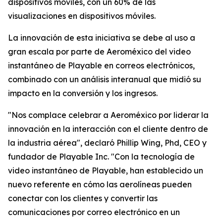
dispositivos móviles, con un 60% de las
visualizaciones en dispositivos móviles.
La innovación de esta iniciativa se debe al uso a
gran escala por parte de Aeroméxico del video
instantáneo de Playable en correos electrónicos,
combinado con un análisis interanual que midió su
impacto en la conversión y los ingresos.
"Nos complace celebrar a Aeroméxico por liderar la
innovación en la interacción con el cliente dentro de
la industria aérea", declaró Phillip Wing, Phd, CEO y
fundador de Playable Inc. "Con la tecnología de
video instantáneo de Playable, han establecido un
nuevo referente en cómo las aerolíneas pueden
conectar con los clientes y convertir las
comunicaciones por correo electrónico en un