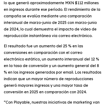
lo que generó aproximadamente MXN $112 millones
en ingresos durante ese período. El rendimiento de la
campaña se evalúa mediante una comparación
interanual de marzo-junio de 2025 con marzo-junio
de 2024, lo cual demuestra el impacto de video de
reproducción instantánea via correo electrónico.
El resultado fue un aumento del 25 % en las
conversiones en comparación con el correo
electrónico estático, un aumento interanual del 12 %
en la tasa de conversión y un aumento general del 8
% en los ingresos generados por email. Los resultados
indican que un mayor número de reproducciones
generó mayores ingresos y una mayor tasa de
conversión en 2025 en comparación con 2024.
“Con Playable, nuestras iniciativas de marketing van