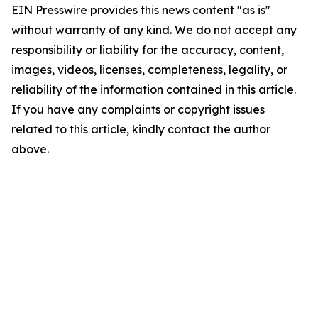
EIN Presswire provides this news content "as is"
without warranty of any kind. We do not accept any
responsibility or liability for the accuracy, content,
images, videos, licenses, completeness, legality, or
reliability of the information contained in this article.
If you have any complaints or copyright issues
related to this article, kindly contact the author
above.