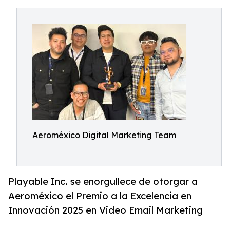
Aeroméxico Digital Marketing Team
Playable Inc. se enorgullece de otorgar a
Aeroméxico el Premio a la Excelencia en
Innovación 2025 en Video Email Marketing