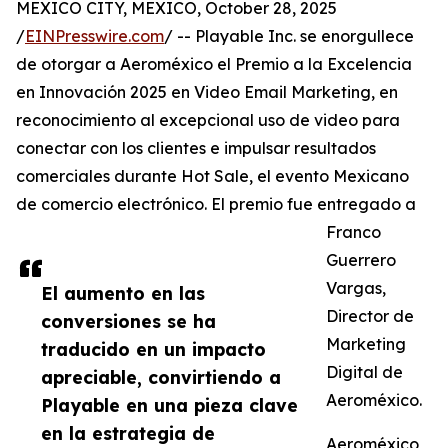
MEXICO CITY, MEXICO, October 28, 2025
/
EINPresswire.com
/ -- Playable Inc. se enorgullece
de otorgar a Aeroméxico el Premio a la Excelencia
en Innovación 2025 en Video Email Marketing, en
reconocimiento al excepcional uso de video para
conectar con los clientes e impulsar resultados
comerciales durante Hot Sale, el evento Mexicano
de comercio electrónico. El premio fue entregado a
Franco
Guerrero
Vargas,
El aumento en las
Director de
conversiones se ha
Marketing
traducido en un impacto
Digital de
apreciable, convirtiendo a
Aeroméxico.
Playable en una pieza clave
en la estrategia de
Aeroméxico,