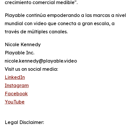
crecimiento comercial medible".
Playable continúa empoderando a las marcas a nivel
mundial con video que conecta a gran escala, a
través de múltiples canales.
Nicole Kennedy
Playable Inc.
nicole.kennedy@playable.video
Visit us on social media:
LinkedIn
Instagram
Facebook
YouTube
Legal Disclaimer: