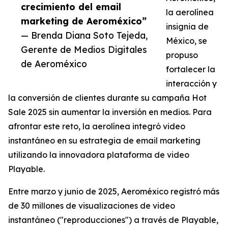
crecimiento del email
la aerolínea
marketing de Aeroméxico”
insignia de
— Brenda Diana Soto Tejeda,
México, se
Gerente de Medios Digitales
propuso
de Aeroméxico
fortalecer la
interacción y
la conversión de clientes durante su campaña Hot
Sale 2025 sin aumentar la inversión en medios. Para
afrontar este reto, la aerolínea integró video
instantáneo en su estrategia de email marketing
utilizando la innovadora plataforma de video
Playable.
Entre marzo y junio de 2025, Aeroméxico registró más
de 30 millones de visualizaciones de video
instantáneo ("reproducciones") a través de Playable,