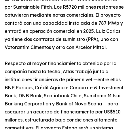
por Sustainable Fitch. Los R$720 millones restantes se
obtuvieron mediante notas comerciales. El proyecto
contará con una capacidad instalada de 787 MWp y
entrará en operación comercial en 2025. Luiz Carlos
ya tiene dos contratos de suministro (PPA), uno con
Votorantim Cimentos y otro con Arcelor Mittal.
Respecto al mayor financiamiento obtenido por la
compañía hasta la fecha, Atlas trabajó junto a
instituciones financieras de primer nivel —entre ellas
BNP Paribas, Crédit Agricole Corporate & Investment
Bank, DNB Bank, Scotiabank Chile, Sumitomo Mitsui
Banking Corporation y Bank of Nova Scotia— para
asegurar un acuerdo de financiamiento por US$510
millones, estructurado bajo condiciones altamente
competitivas. El proyecto Estepa será un sistema