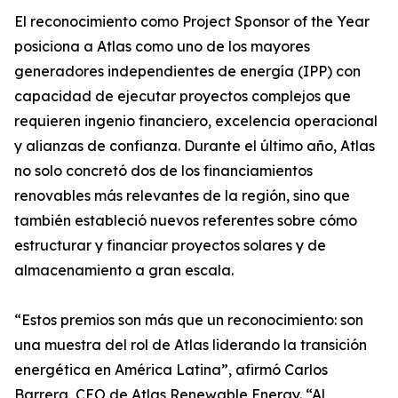
El reconocimiento como Project Sponsor of the Year
posiciona a Atlas como uno de los mayores
generadores independientes de energía (IPP) con
capacidad de ejecutar proyectos complejos que
requieren ingenio financiero, excelencia operacional
y alianzas de confianza. Durante el último año, Atlas
no solo concretó dos de los financiamientos
renovables más relevantes de la región, sino que
también estableció nuevos referentes sobre cómo
estructurar y financiar proyectos solares y de
almacenamiento a gran escala.
“Estos premios son más que un reconocimiento: son
una muestra del rol de Atlas liderando la transición
energética en América Latina”, afirmó Carlos
Barrera, CEO de Atlas Renewable Energy. “Al