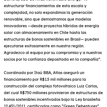
estructurar financiamientos de esta escala y
complejidad, no solo expandimos la generación
renovable, sino que demostramos que modelos
innovadores —desde proyectos híbridos de energía
solar con almacenamiento en Chile hasta las
estructuras de bonos sostenibles en Brasil— pueden
ejecutarse exitosamente en nuestra región.
Agradezco al equipo por su compromiso y a nuestros
socios por la confianza depositada en la compañía”.
Coordinado por Itaú BBA, Atlas aseguró un
financiamiento por R$1.5 mil millones para la
construcción del complejo fotovoltaico Luiz Carlos,
del cual R$750 millones provinieron de estructuras de
bonos sostenibles incentivados bajo la Ley brasileña
12.431/2011, certificados como “Green Debentures”