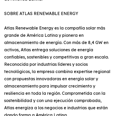
SOBRE ATLAS RENEWABLE ENERGY
Atlas Renewable Energy es la compañía solar más
grande de América Latina y pionera en
almacenamiento de energía. Con más de 8,4 GW en
activos, Atlas entrega soluciones de energía
confiables, sostenibles y competitivas a gran escala.
Reconocida por industrias líderes y socios
tecnológicos, la empresa combina expertise regional
con propuestas innovadoras en energía solar y
almacenamiento para impulsar crecimiento y
resiliencia en toda la región. Comprometida con la
sostenibilidad y con una ejecución comprobada,
Atlas energiza a los negocios e industrias que están
dando forma a América Latina.