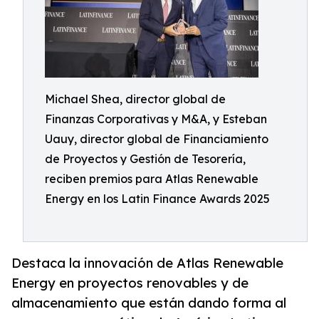
Michael Shea, director global de
Finanzas Corporativas y M&A, y Esteban
Uauy, director global de Financiamiento
de Proyectos y Gestión de Tesorería,
reciben premios para Atlas Renewable
Energy en los Latin Finance Awards 2025
Destaca la innovación de Atlas Renewable
Energy en proyectos renovables y de
almacenamiento que están dando forma al