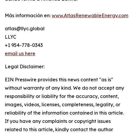
Más información en:
www.AtlasRenewableEnergy.com
atlas@llyc.global
LLYC
+1 954-778-0343
email us here
Legal Disclaimer:
EIN Presswire provides this news content "as is"
without warranty of any kind. We do not accept any
responsibility or liability for the accuracy, content,
images, videos, licenses, completeness, legality, or
reliability of the information contained in this article.
If you have any complaints or copyright issues
related to this article, kindly contact the author