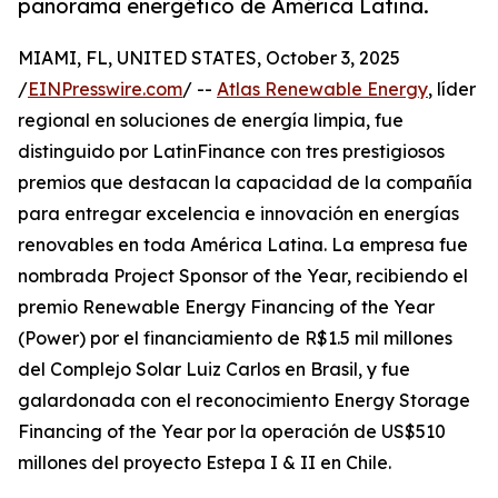
panorama energético de América Latina.
MIAMI, FL, UNITED STATES, October 3, 2025
/
EINPresswire.com
/ --
Atlas Renewable Energy
, líder
regional en soluciones de energía limpia, fue
distinguido por LatinFinance con tres prestigiosos
premios que destacan la capacidad de la compañía
para entregar excelencia e innovación en energías
renovables en toda América Latina. La empresa fue
nombrada Project Sponsor of the Year, recibiendo el
premio Renewable Energy Financing of the Year
(Power) por el financiamiento de R$1.5 mil millones
del Complejo Solar Luiz Carlos en Brasil, y fue
galardonada con el reconocimiento Energy Storage
Financing of the Year por la operación de US$510
millones del proyecto Estepa I & II en Chile.