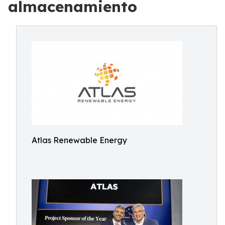
almacenamiento
Atlas Renewable Energy