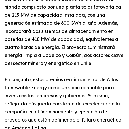
híbrido compuesto por una planta solar fotovoltaica
de 215 MW de capacidad instalada, con una
generación estimada de 600 GWh al año. Además,
incorporará dos sistemas de almacenamiento en
baterías de 418 MW de capacidad, equivalentes a
cuatro horas de energía. El proyecto suministrará
energía limpia a Codelco y Colbún, dos actores clave
del sector minero y energético en Chile.
En conjunto, estos premios reafirman el rol de Atlas
Renewable Energy como un socio confiable para
inversionistas, empresas y gobiernos. Asimismo,
reflejan la búsqueda constante de excelencia de la
compañía en el financiamiento y ejecución de
proyectos que están definiendo el futuro energético
de América Latina.